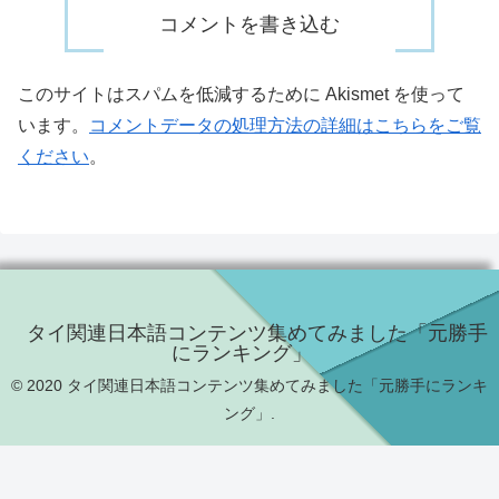
コメントを書き込む
このサイトはスパムを低減するために Akismet を使って
います。
コメントデータの処理方法の詳細はこちらをご覧
ください
。
タイ関連日本語コンテンツ集めてみました「元勝手
にランキング」
© 2020 タイ関連日本語コンテンツ集めてみました「元勝手にランキ
ング」.