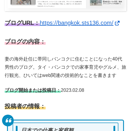
ブログURL：
https://bangkok.sts136.com/
ブログの内容：
妻の海外赴任に帯同しバンコクに住むことになった40代
男性のブログ。タイ・バンコクでの家事育児やグルメ、旅
行観光、ひいてはweb関連の技術的なことを書きます
ブログ開始または投稿日：
2023.02.08
投稿者の情報：
日本での仕事と家庭観