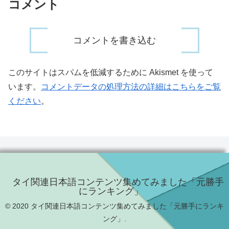
コメント
コメントを書き込む
このサイトはスパムを低減するために Akismet を使って
います。
コメントデータの処理方法の詳細はこちらをご覧
ください
。
タイ関連日本語コンテンツ集めてみました「元勝手
にランキング」
© 2020 タイ関連日本語コンテンツ集めてみました「元勝手にランキ
ング」.