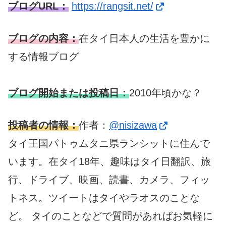
ブログURL：
https://rangsit.net/
ブログの内容：
在タイ日本人の生活を豊かに
する情報ブログ
ブログ開始または投稿日：
2010年頃かな？
投稿者の情報：
作者：
@nisizawa
タイ王国パトゥムタニ県ランシットに住んで
います。在タイ18年、趣味はタイ日翻訳、旅
行、ドライブ、映画、読書、カメラ、フィッ
トネス。ツイートはタイやラオスのことな
ど。 タイのことなどで質問があればお気軽に