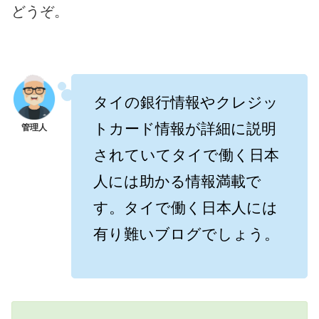
どうぞ。
タイの銀行情報やクレジッ
トカード情報が詳細に説明
されていて
タイで働く日本
人には
助かる情報満載で
す。タイで働く日本人には
有り難いブログでしょう。