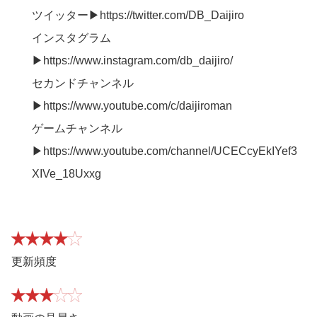
ツイッター▶https://twitter.com/DB_Daijiro
インスタグラム
▶https://www.instagram.com/db_daijiro/
セカンドチャンネル
▶https://www.youtube.com/c/daijiroman
ゲームチャンネル
▶https://www.youtube.com/channel/UCECcyEkIYef3
XIVe_18Uxxg
更新頻度