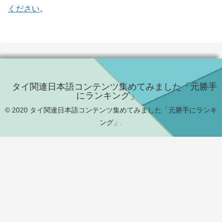
ください
。
タイ関連日本語コンテンツ集めてみました「元勝手
にランキング」
© 2020 タイ関連日本語コンテンツ集めてみました「元勝手にランキ
ング」.