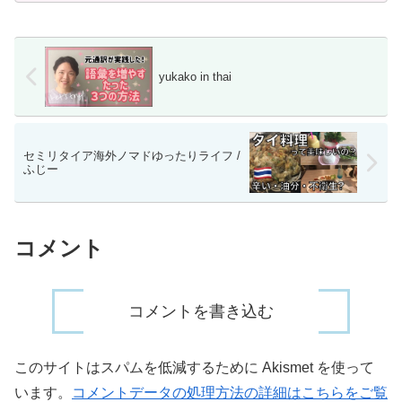
yukako in thai
セミリタイア海外ノマドゆったりライフ /
ふじー
コメント
コメントを書き込む
このサイトはスパムを低減するために Akismet を使って
います。
コメントデータの処理方法の詳細はこちらをご覧