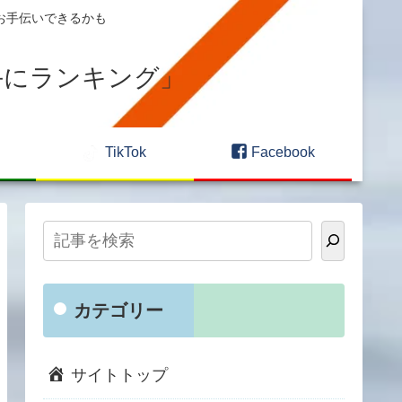
すお手伝いできるかも
手にランキング」
TikTok
Facebook
カテゴリー
サイトトップ