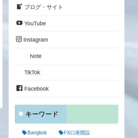
ブログ・サイト
YouTube
Instagram
Note
TikTok
Facebook
キーワード
Bangkok
FX口座開設